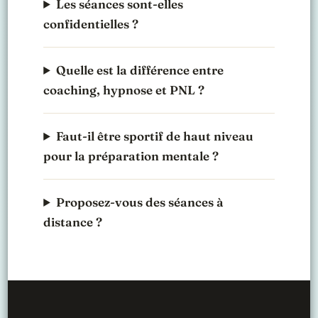
Les séances sont-elles
confidentielles ?
Quelle est la différence entre
coaching, hypnose et PNL ?
Faut-il être sportif de haut niveau
pour la préparation mentale ?
Proposez-vous des séances à
distance ?