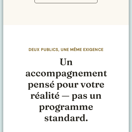
DEUX PUBLICS, UNE MÊME EXIGENCE
Un
accompagnement
pensé pour votre
réalité — pas un
programme
standard.