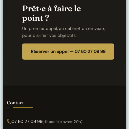
Prêt·e à faire le
point ?
Un premier appel, au cabinet ou en visio,
pour clarifier vos objectifs.
Réserver un appel — 07 60 27 09 99
Contact
07 60 27 09 99
(disponible avant 20h)