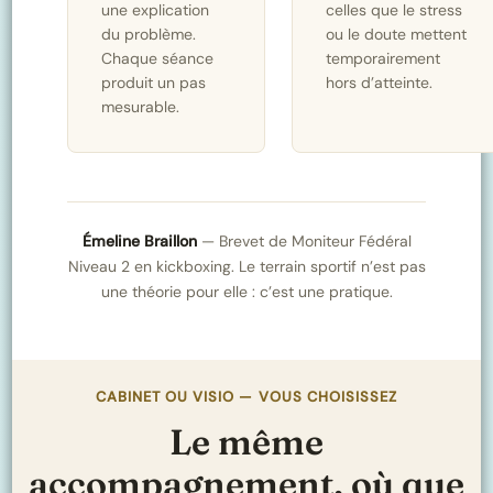
une explication
celles que le stress
du problème.
ou le doute mettent
Chaque séance
temporairement
produit un pas
hors d’atteinte.
mesurable.
Émeline Braillon
— Brevet de Moniteur Fédéral
Niveau 2 en kickboxing. Le terrain sportif n’est pas
une théorie pour elle : c’est une pratique.
CABINET OU VISIO — VOUS CHOISISSEZ
Le même
accompagnement, où que