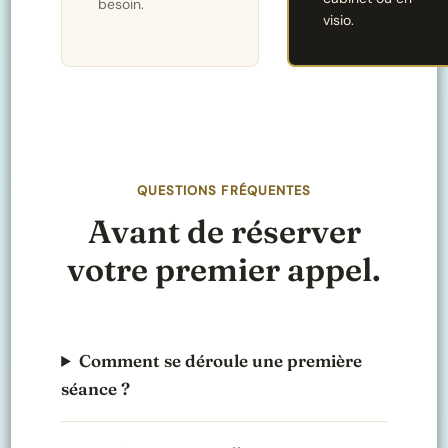
besoin.
visio.
QUESTIONS FRÉQUENTES
Avant de réserver
votre premier appel.
Comment se déroule une première
séance ?