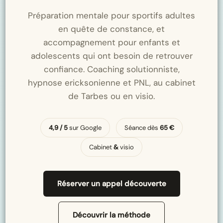
Préparation mentale pour sportifs adultes
en quête de constance, et
accompagnement pour enfants et
adolescents qui ont besoin de retrouver
confiance. Coaching solutionniste,
hypnose ericksonienne et PNL, au cabinet
de Tarbes ou en visio.
4,9 / 5
sur Google
Séance dès
65 €
Cabinet
&
visio
Réserver un appel découverte
Découvrir la méthode